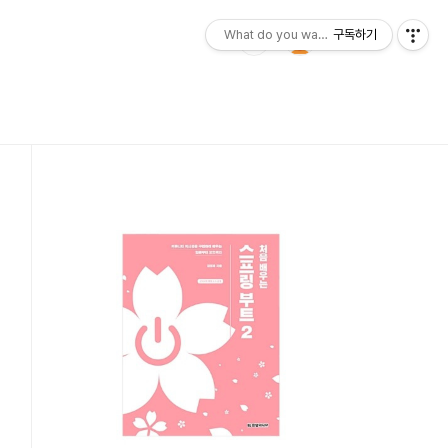
What do you want?
구독하기